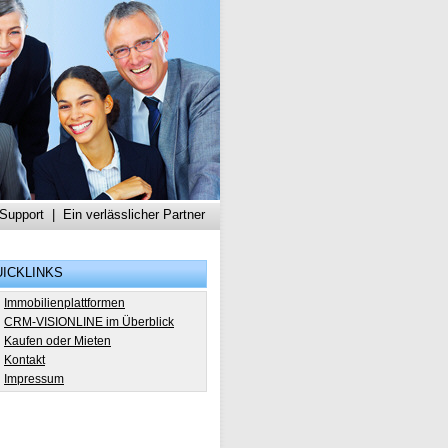
 Support
|
Ein verlässlicher Partner
ICKLINKS
Immobilienplattformen
CRM-VISIONLINE im Überblick
Kaufen oder Mieten
Kontakt
Impressum