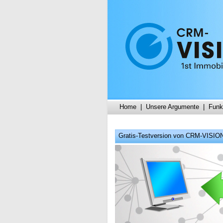
Home
|
Unsere Argumente
|
Funk
Gratis-Testversion von CRM-VISIO