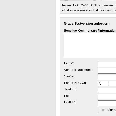
Testen Sie CRM-VISIONLINE kostenlos 
erhalten alle weiteren Instruktionen 
Gratis-Testversion anfordern
Sonstige Kommentare / Informati
Firma*:
Vor- und Nachname:
Straße:
Land / PLZ / Ort:
Telefon:
Fax:
E-Mail:*